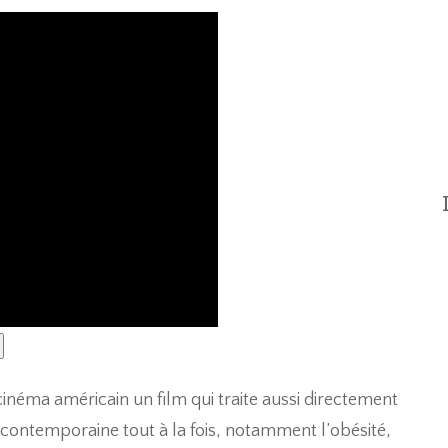
du cinéma américain un film qui traite aussi directement
 contemporaine tout à la fois, notamment l’obésité,