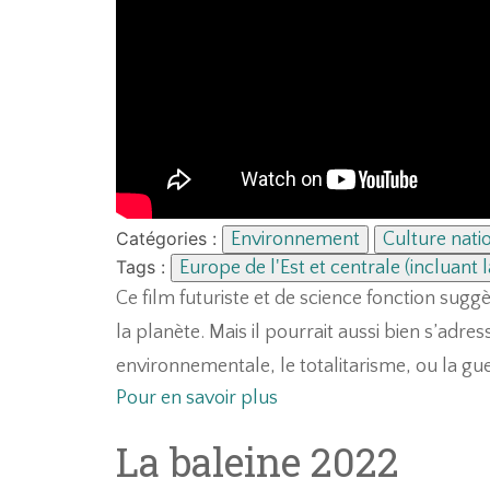
Catégories :
Environnement
Culture nati
Tags :
Europe de l'Est et centrale (incluant l
Ce film futuriste et de science fonction sugg
la planète. Mais il pourrait aussi bien s’adre
environnementale, le totalitarisme, ou la g
Pour en savoir plus
La baleine 2022