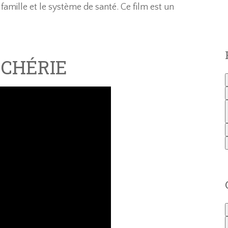
famille et le système de santé. Ce film est un
 CHÉRIE