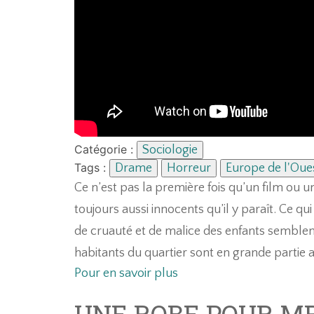
Catégorie :
Sociologie
Tags :
Drame
Horreur
Europe de l'Oue
Ce n’est pas la première fois qu’un film ou
toujours aussi innocents qu’il y paraît. Ce qui 
de cruauté et de malice des enfants semble
habitants du quartier sont en grande partie 
Pour en savoir plus