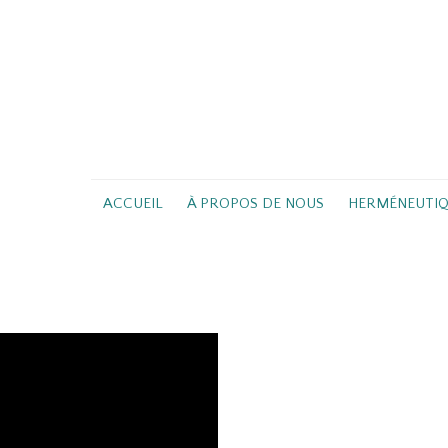
ACCUEIL
À PROPOS DE NOUS
HERMÉNEUTI