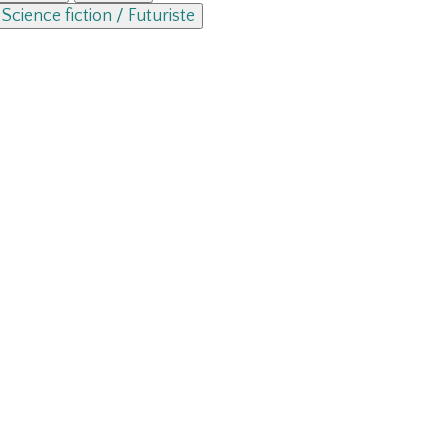
Science fiction / Futuriste