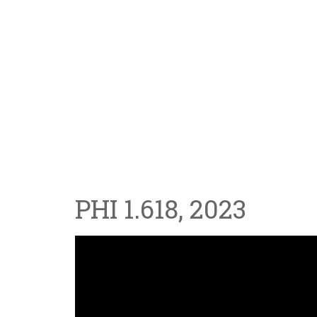
PHI 1.618, 2023