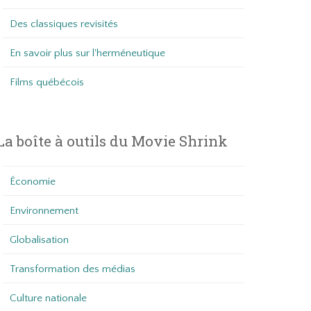
Des classiques revisités
En savoir plus sur l'herméneutique
Films québécois
La boîte à outils du Movie Shrink
Économie
Environnement
Globalisation
Transformation des médias
Culture nationale