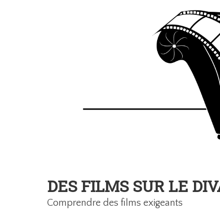
DES FILMS SUR LE DI
Comprendre des films exigeants