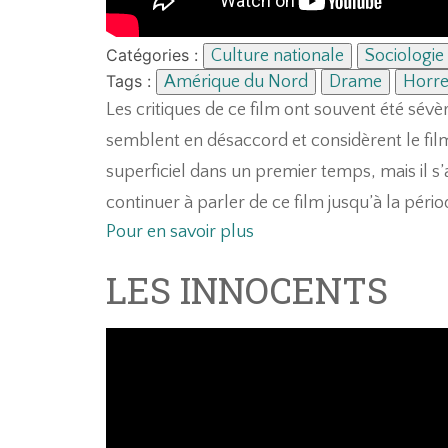
Catégories :
Culture nationale
Sociologie
Tags :
Amérique du Nord
Drame
Horre
Les critiques de ce film ont souvent été sévè
semblent en désaccord et considèrent le fil
superficiel dans un premier temps, mais il s
continuer à parler de ce film jusqu’à la péri
Pour en savoir plus
LES INNOCENTS