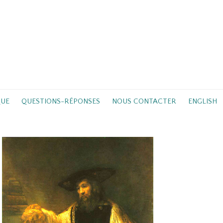
QUE
QUESTIONS-RÉPONSES
NOUS CONTACTER
ENGLISH